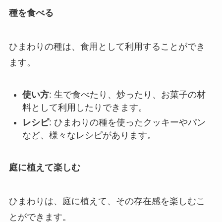
種を食べる
ひまわりの種は、食用として利用することができ
ます。
使い方
: 生で食べたり、炒ったり、お菓子の材
料として利用したりできます。
レシピ
: ひまわりの種を使ったクッキーやパン
など、様々なレシピがあります。
庭に植えて楽しむ
ひまわりは、庭に植えて、その存在感を楽しむこ
とができます。