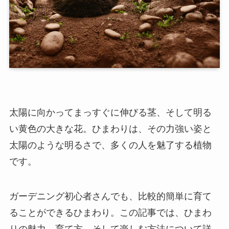
太陽に向かってまっすぐに伸びる茎、そして明る
い黄色の大きな花。ひまわりは、その力強い姿と
太陽のような明るさで、多くの人を魅了する植物
です。
ガーデニング初心者さんでも、比較的簡単に育て
ることができるひまわり。この記事では、ひまわ