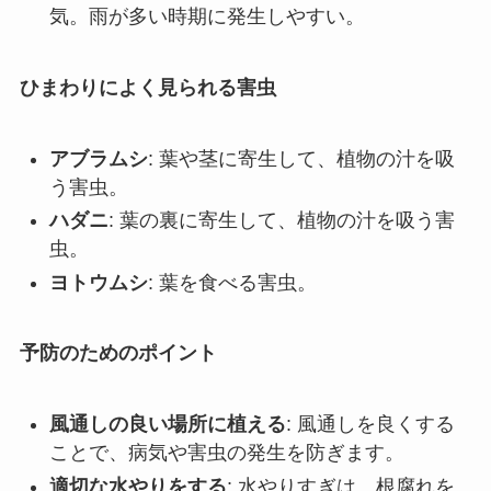
気。雨が多い時期に発生しやすい。
ひまわりによく見られる害虫
アブラムシ
: 葉や茎に寄生して、植物の汁を吸
う害虫。
ハダニ
: 葉の裏に寄生して、植物の汁を吸う害
虫。
ヨトウムシ
: 葉を食べる害虫。
予防のためのポイント
風通しの良い場所に植える
: 風通しを良くする
ことで、病気や害虫の発生を防ぎます。
適切な水やりをする
: 水やりすぎは、根腐れを