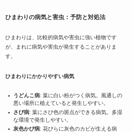
ひまわりの病気と害虫：予防と対処法
ひまわりは、比較的病気や害虫に強い植物です
が、まれに病気や害虫が発生することがありま
す。
ひまわりにかかりやすい病気
うどんこ病
: 葉に白い粉がつく病気。風通しの
悪い場所に植えていると発生しやすい。
さび病
: 葉にさび色の斑点ができる病気。多湿
な環境で発生しやすい。
灰色かび病
: 花びらに灰色のカビが生える病