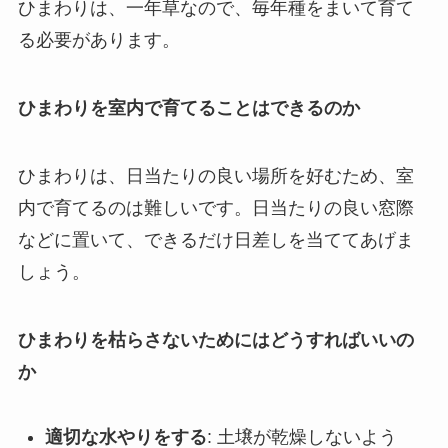
ひまわりは、一年草なので、毎年種をまいて育て
る必要があります。
ひまわりを室内で育てることはできるのか
ひまわりは、日当たりの良い場所を好むため、室
内で育てるのは難しいです。日当たりの良い窓際
などに置いて、できるだけ日差しを当ててあげま
しょう。
ひまわりを枯らさないためにはどうすればいいの
か
適切な水やりをする
: 土壌が乾燥しないよう