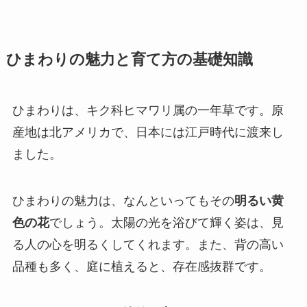
ひまわりの魅力と育て方の基礎知識
ひまわりは、キク科ヒマワリ属の一年草です。原
産地は北アメリカで、日本には江戸時代に渡来し
ました。
ひまわりの魅力は、なんといってもその
明るい黄
色の花
でしょう。太陽の光を浴びて輝く姿は、見
る人の心を明るくしてくれます。また、背の高い
品種も多く、庭に植えると、存在感抜群です。