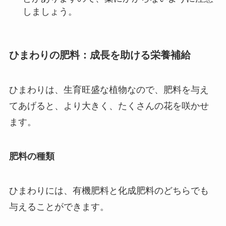
しましょう。
ひまわりの肥料：成長を助ける栄養補給
ひまわりは、生育旺盛な植物なので、肥料を与え
てあげると、より大きく、たくさんの花を咲かせ
ます。
肥料の種類
ひまわりには、有機肥料と化成肥料のどちらでも
与えることができます。