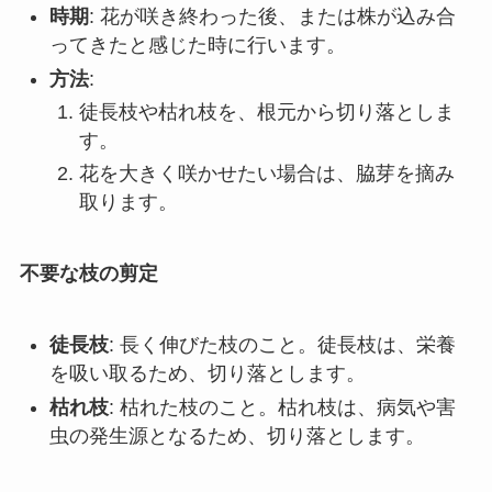
時期
: 花が咲き終わった後、または株が込み合
ってきたと感じた時に行います。
方法
:
徒長枝や枯れ枝を、根元から切り落としま
す。
花を大きく咲かせたい場合は、脇芽を摘み
取ります。
不要な枝の剪定
徒長枝
: 長く伸びた枝のこと。徒長枝は、栄養
を吸い取るため、切り落とします。
枯れ枝
: 枯れた枝のこと。枯れ枝は、病気や害
虫の発生源となるため、切り落とします。