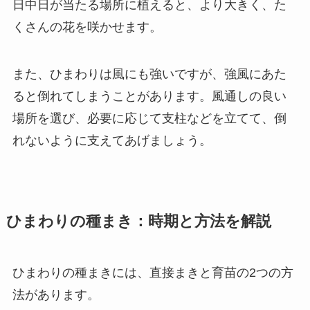
日中日が当たる場所に植えると、より大きく、た
くさんの花を咲かせます。
また、ひまわりは風にも強いですが、強風にあた
ると倒れてしまうことがあります。風通しの良い
場所を選び、必要に応じて支柱などを立てて、倒
れないように支えてあげましょう。
ひまわりの種まき：時期と方法を解説
ひまわりの種まきには、直接まきと育苗の2つの方
法があります。