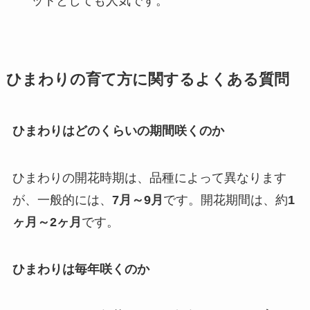
ットとしても人気です。
ひまわりの育て方に関するよくある質問
ひまわりはどのくらいの期間咲くのか
ひまわりの開花時期は、品種によって異なります
が、一般的には、
7月～9月
です。開花期間は、約
1
ヶ月～2ヶ月
です。
ひまわりは毎年咲くのか