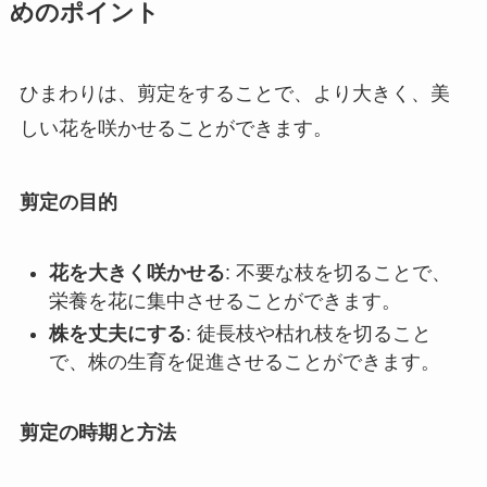
めのポイント
ひまわりは、剪定をすることで、より大きく、美
しい花を咲かせることができます。
剪定の目的
花を大きく咲かせる
: 不要な枝を切ることで、
栄養を花に集中させることができます。
株を丈夫にする
: 徒長枝や枯れ枝を切ること
で、株の生育を促進させることができます。
剪定の時期と方法