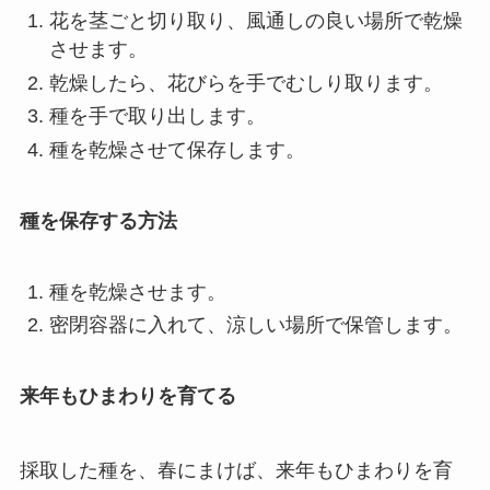
花を茎ごと切り取り、風通しの良い場所で乾燥
させます。
乾燥したら、花びらを手でむしり取ります。
種を手で取り出します。
種を乾燥させて保存します。
種を保存する方法
種を乾燥させます。
密閉容器に入れて、涼しい場所で保管します。
来年もひまわりを育てる
採取した種を、春にまけば、来年もひまわりを育