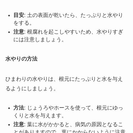
目安
: 土の表面が乾いたら、たっぷりと水やり
をする。
注意
: 根腐れを起こしやすいため、水やりすぎ
には注意しましょう。
水やりの方法
ひまわりの水やりは、根元にたっぷりと水を与え
るようにしましょう。
方法
: じょうろやホースを使って、根元にゆっ
くりと水を与えます。
注意
: 葉に水がかかると、病気の原因となるこ
とがありますので、葉にかからないように注意