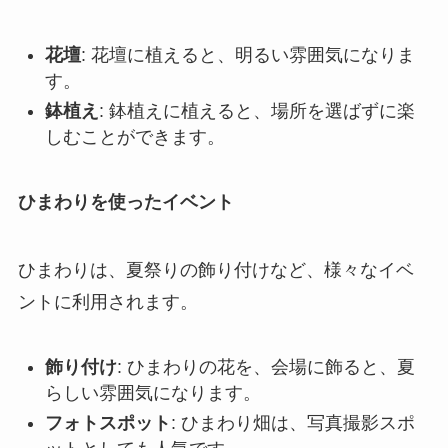
花壇
: 花壇に植えると、明るい雰囲気になりま
す。
鉢植え
: 鉢植えに植えると、場所を選ばずに楽
しむことができます。
ひまわりを使ったイベント
ひまわりは、夏祭りの飾り付けなど、様々なイベ
ントに利用されます。
飾り付け
: ひまわりの花を、会場に飾ると、夏
らしい雰囲気になります。
フォトスポット
: ひまわり畑は、写真撮影スポ