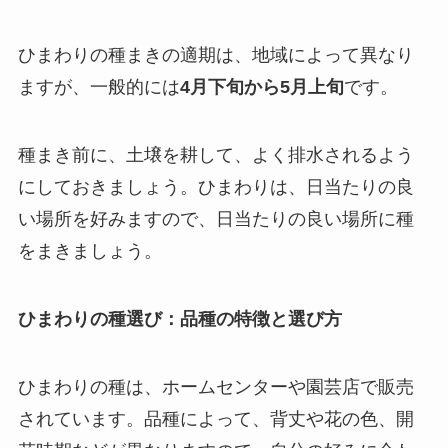
ひまわりの種まきの適期は、地域によって異なり
ますが、一般的には
4月下旬から5月上旬
です。
種まき前に、土壌を耕して、よく排水されるよう
にしておきましょう。ひまわりは、日当たりの良
い場所を好みますので、日当たりの良い場所に種
をまきましょう。
ひまわりの種選び：品種の特徴と選び方
ひまわりの種は、ホームセンターや園芸店で販売
されています。品種によって、背丈や花の色、開