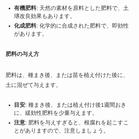
有機肥料
: 天然の素材を原料とした肥料で、土
壌改良効果もあります。
化成肥料
: 化学的に合成された肥料で、即効性
があります。
肥料の与え方
肥料は、種まき後、または苗を植え付けた後に、
土に混ぜて与えます。
目安
: 種まき後、または植え付け後1週間おき
に、緩効性肥料を少量与えます。
注意
: 肥料を与えすぎると、根腐れを起こすこ
とがありますので、注意しましょう。