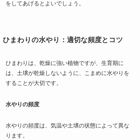
をしてあげるとよいでしょう。
ひまわりの水やり：適切な頻度とコツ
ひまわりは、乾燥に強い植物ですが、生育期に
は、土壌が乾燥しないように、こまめに水やりを
することが大切です。
水やりの頻度
水やりの頻度は、気温や土壌の状態によって異な
ります。