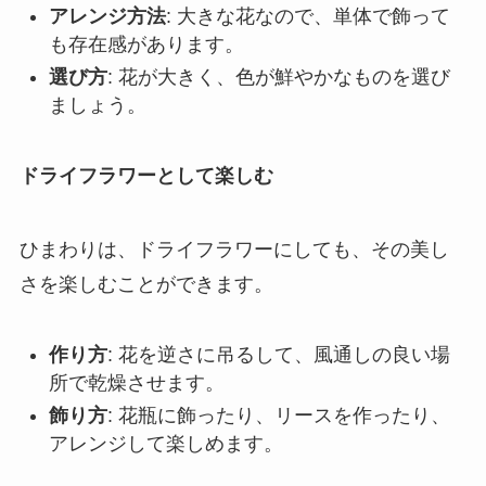
アレンジ方法
: 大きな花なので、単体で飾って
も存在感があります。
選び方
: 花が大きく、色が鮮やかなものを選び
ましょう。
ドライフラワーとして楽しむ
ひまわりは、ドライフラワーにしても、その美し
さを楽しむことができます。
作り方
: 花を逆さに吊るして、風通しの良い場
所で乾燥させます。
飾り方
: 花瓶に飾ったり、リースを作ったり、
アレンジして楽しめます。