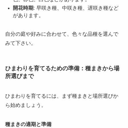
開花時期
: 早咲き種、中咲き種、遅咲き種など
があります。
自分の庭や好みに合わせて、色々な品種を選んで
みて下さい。
ひまわりを育てるための準備：種まきから場
所選びまで
ひまわりを育てるには、まず種まきと場所選びか
ら始めましょう。
種まきの適期と準備