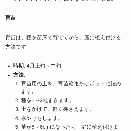
育苗
育苗は、種を苗床で育ててから、庭に植え付ける
方法です。
時期
: 4月上旬～中旬
方法
:
育苗用の土を、育苗箱またはポットに詰め
ます。
種を1～2粒まきます。
土をかけて、軽く押さえます。
水やりをします。
苗が5～6cmになったら、庭に植え付けま