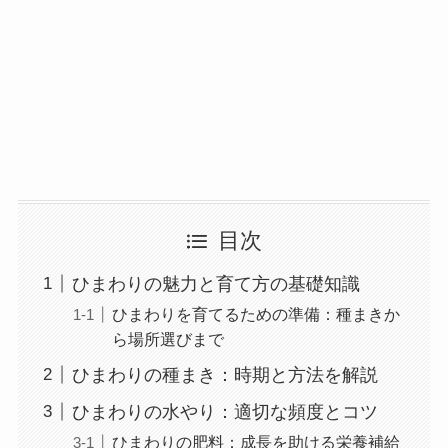
目次
ひまわりの魅力と育て方の基礎知識
ひまわりを育てるための準備：種まきか
ら場所選びまで
ひまわりの種まき：時期と方法を解説
ひまわりの水やり：適切な頻度とコツ
ひまわりの肥料：成長を助ける栄養補給