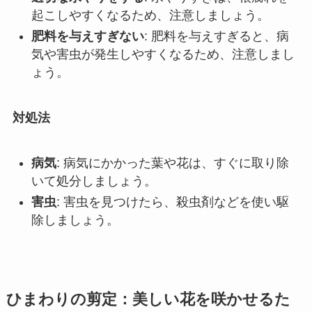
起こしやすくなるため、注意しましょう。
肥料を与えすぎない
: 肥料を与えすぎると、病
気や害虫が発生しやすくなるため、注意しまし
ょう。
対処法
病気
: 病気にかかった葉や花は、すぐに取り除
いて処分しましょう。
害虫
: 害虫を見つけたら、殺虫剤などを使い駆
除しましょう。
ひまわりの剪定：美しい花を咲かせるた