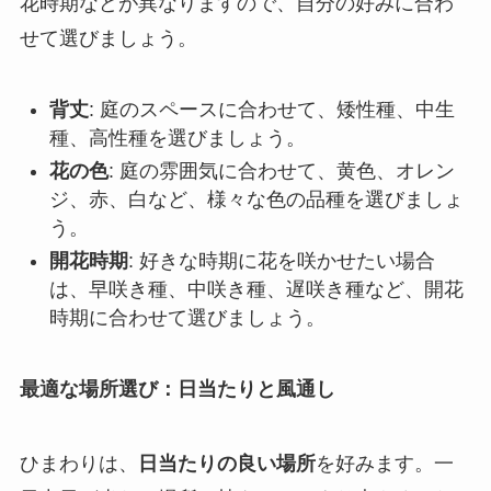
花時期などが異なりますので、自分の好みに合わ
せて選びましょう。
背丈
: 庭のスペースに合わせて、矮性種、中生
種、高性種を選びましょう。
花の色
: 庭の雰囲気に合わせて、黄色、オレン
ジ、赤、白など、様々な色の品種を選びましょ
う。
開花時期
: 好きな時期に花を咲かせたい場合
は、早咲き種、中咲き種、遅咲き種など、開花
時期に合わせて選びましょう。
最適な場所選び：日当たりと風通し
ひまわりは、
日当たりの良い場所
を好みます。一