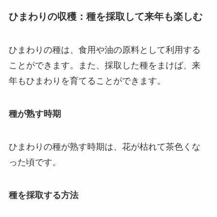
ひまわりの収穫：種を採取して来年も楽しむ
ひまわりの種は、食用や油の原料として利用する
ことができます。また、採取した種をまけば、来
年もひまわりを育てることができます。
種が熟す時期
ひまわりの種が熟す時期は、花が枯れて茶色くな
った頃です。
種を採取する方法