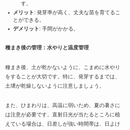
す。
メリット
: 発芽率が高く、丈夫な苗を育てるこ
とができる。
デメリット
: 手間がかかる。
種まき後の管理：水やりと温度管理
種まき後、土が乾かないように、こまめに水やり
をすることが大切です。特に、発芽するまでは、
土壌が乾燥しないように注意しましょう。
また、ひまわりは、高温に弱いため、夏の暑さに
は注意が必要です。直射日光が当たるところに植
えている場合は、日差しが強い時間帯は、日よけ