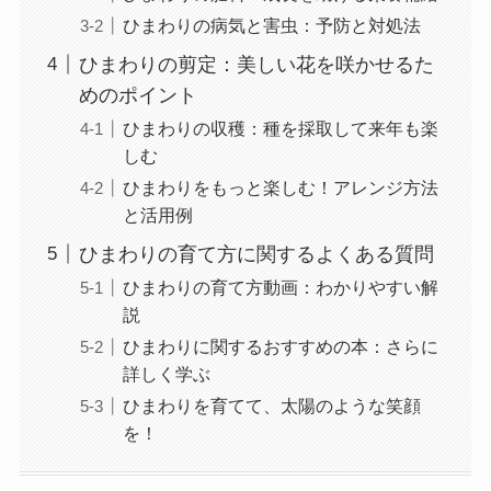
ひまわりの病気と害虫：予防と対処法
ひまわりの剪定：美しい花を咲かせるた
めのポイント
ひまわりの収穫：種を採取して来年も楽
しむ
ひまわりをもっと楽しむ！アレンジ方法
と活用例
ひまわりの育て方に関するよくある質問
ひまわりの育て方動画：わかりやすい解
説
ひまわりに関するおすすめの本：さらに
詳しく学ぶ
ひまわりを育てて、太陽のような笑顔
を！