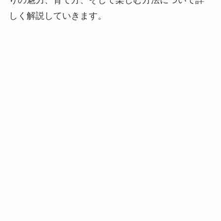
りの魅力、育て方、そして楽しむ方法について詳
しく解説していきます。