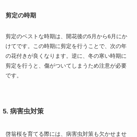
剪定の時期
剪定のベストな時期は、開花後の5月から6月にか
けてです。この時期に剪定を行うことで、次の年
の花付きが良くなります。逆に、冬の寒い時期に
剪定を行うと、傷がついてしまうため注意が必要
です。
5. 病害虫対策
啓翁桜を育てる際には、病害虫対策も欠かせませ