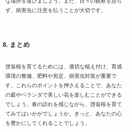
な場所を選びましょう。また、日々の観察を怠ら
ず、病害虫に注意を払うことが大切です。
8. まとめ
啓翁桜を育てるためには、適切な植え付け、育成
環境の整備、肥料や剪定、病害虫対策が重要で
す。これらのポイントを押さえることで、あなた
の庭やベランダで美しい花を楽しむことができる
でしょう。春の訪れを感じながら、啓翁桜を育て
てみてはいかがでしょうか。きっと、あなたの心
を豊かにしてくれることでしょう。