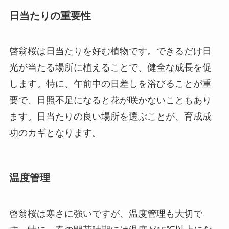
日当たりの重要性
啓翁桜は日当たりを好む植物です。できるだけ日
光が当たる場所に植えることで、健全な成長を促
します。特に、午前中の日差しを浴びることが重
要で、日照不足になると花が咲かないこともあり
ます。日当たりの良い場所を選ぶことが、育成成
功のカギとなります。
温度管理
啓翁桜は寒さに強いですが、温度管理も大切で