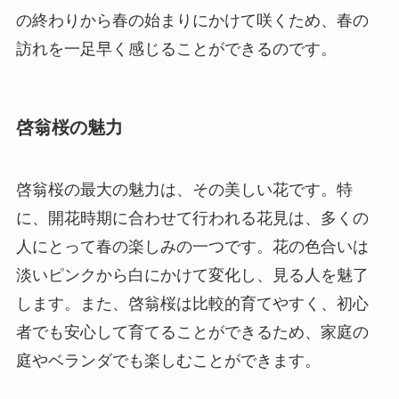
の終わりから春の始まりにかけて咲くため、春の
訪れを一足早く感じることができるのです。
啓翁桜の魅力
啓翁桜の最大の魅力は、その美しい花です。特
に、開花時期に合わせて行われる花見は、多くの
人にとって春の楽しみの一つです。花の色合いは
淡いピンクから白にかけて変化し、見る人を魅了
します。また、啓翁桜は比較的育てやすく、初心
者でも安心して育てることができるため、家庭の
庭やベランダでも楽しむことができます。