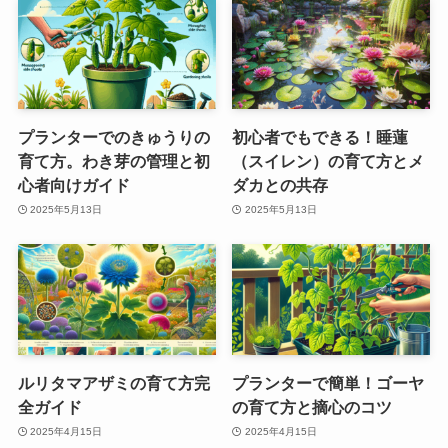
プランターでのきゅうりの
初心者でもできる！睡蓮
育て方。わき芽の管理と初
（スイレン）の育て方とメ
心者向けガイド
ダカとの共存
2025年5月13日
2025年5月13日
ルリタマアザミの育て方完
プランターで簡単！ゴーヤ
全ガイド
の育て方と摘心のコツ
2025年4月15日
2025年4月15日