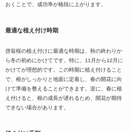
おくことで、成功率が格段に上がります。
最適な植え付け時期
啓翁桜の植え付けに最適な時期は、秋の終わりか
ら冬の初めにかけてです。特に、11月から12月に
かけてが理想的です。この時期に植え付けること
で、根がしっかりと地面に定着し、春の開花に向
けて準備を整えることができます。逆に、春に植
え付けると、根の成長が遅れるため、開花が期待
できない場合があります。