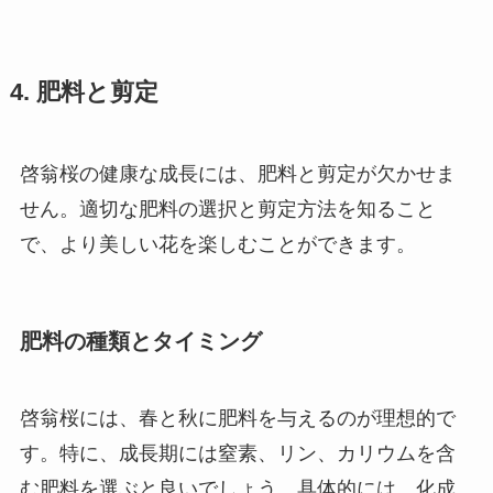
4. 肥料と剪定
啓翁桜の健康な成長には、肥料と剪定が欠かせま
せん。適切な肥料の選択と剪定方法を知ること
で、より美しい花を楽しむことができます。
肥料の種類とタイミング
啓翁桜には、春と秋に肥料を与えるのが理想的で
す。特に、成長期には窒素、リン、カリウムを含
む肥料を選ぶと良いでしょう。具体的には、化成