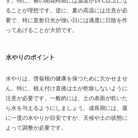
す。特に、春の開花時期には温度が15℃以上にな
ることが理想です。逆に、夏の高温には注意が必
要で、特に直射日光が強い日には適度に日陰を作
ってあげることが大切です。
水やりのポイント
水やりは、啓翁桜の健康を保つために欠かせませ
ん。特に、植え付け直後は土が乾燥しないように
注意が必要です。一般的には、土の表面が乾いた
ら水を与えるようにしましょう。成長期には、週
に一度の水やりが目安ですが、天候や土の状態に
よって調整が必要です。