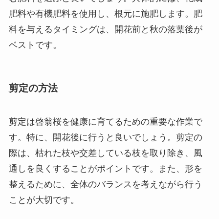
肥料や有機肥料を使用し、根元に施肥します。肥
料を与えるタイミングは、開花前と秋の落葉後が
ベストです。
剪定の方法
剪定は啓翁桜を健康に育てるための重要な作業で
す。特に、開花後に行うと良いでしょう。剪定の
際は、枯れた枝や交差している枝を取り除き、風
通しを良くすることがポイントです。また、形を
整えるために、全体のバランスを考えながら行う
ことが大切です。