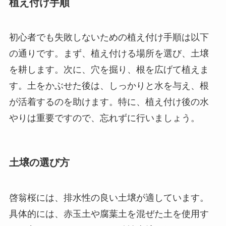
植え付け手順
初心者でも失敗しないための植え付け手順は以下
の通りです。まず、植え付ける場所を選び、土壌
を耕します。次に、穴を掘り、根を広げて植えま
す。土をかぶせた後は、しっかりと水を与え、根
が活着するのを助けます。特に、植え付け後の水
やりは重要ですので、忘れずに行いましょう。
土壌の選び方
啓翁桜には、排水性の良い土壌が適しています。
具体的には、赤玉土や腐葉土を混ぜた土を使用す