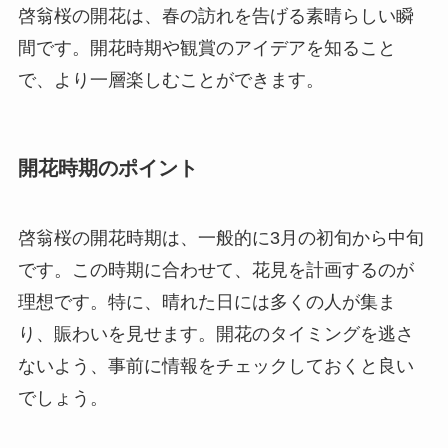
啓翁桜の開花は、春の訪れを告げる素晴らしい瞬
間です。開花時期や観賞のアイデアを知ること
で、より一層楽しむことができます。
開花時期のポイント
啓翁桜の開花時期は、一般的に3月の初旬から中旬
です。この時期に合わせて、花見を計画するのが
理想です。特に、晴れた日には多くの人が集ま
り、賑わいを見せます。開花のタイミングを逃さ
ないよう、事前に情報をチェックしておくと良い
でしょう。