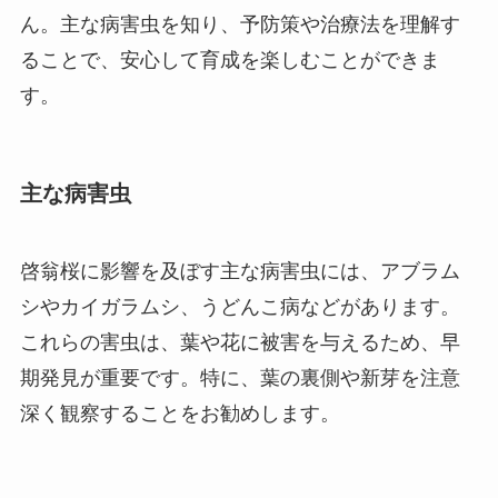
ん。主な病害虫を知り、予防策や治療法を理解す
ることで、安心して育成を楽しむことができま
す。
主な病害虫
啓翁桜に影響を及ぼす主な病害虫には、アブラム
シやカイガラムシ、うどんこ病などがあります。
これらの害虫は、葉や花に被害を与えるため、早
期発見が重要です。特に、葉の裏側や新芽を注意
深く観察することをお勧めします。