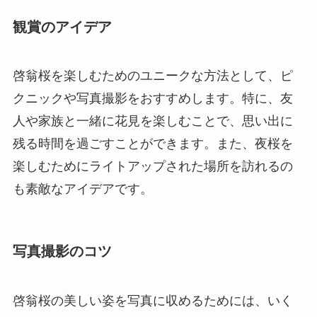
観賞のアイデア
啓翁桜を楽しむためのユニークな方法として、ピ
クニックや写真撮影をおすすめします。特に、友
人や家族と一緒に花見を楽しむことで、思い出に
残る時間を過ごすことができます。また、夜桜を
楽しむためにライトアップされた場所を訪れるの
も素敵なアイデアです。
写真撮影のコツ
啓翁桜の美しい姿を写真に収めるためには、いく