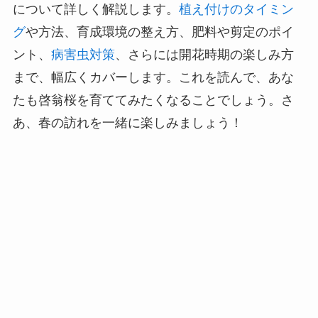
について詳しく解説します。
植え付けのタイミン
グ
や方法、育成環境の整え方、肥料や剪定のポイ
ント、
病害虫対策
、さらには開花時期の楽しみ方
まで、幅広くカバーします。これを読んで、あな
たも啓翁桜を育ててみたくなることでしょう。さ
あ、春の訪れを一緒に楽しみましょう！