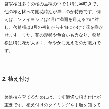
啓翁桜は多くの桜の品種の中でも特に早咲きで、
他の桜と比べて開花時期が早いのが特徴です。例
えば、ソメイヨシノは4月に満開を迎えるのに対
し、啓翁桜は3月の初旬から中旬にかけて花を咲か
せます。また、花の形状や色合いも異なり、啓翁
桜は特に花が大きく、華やかに見えるのが魅力で
す。
2. 植え付け
啓翁桜を育てるためには、まず適切な植え付けが
重要です。植え付けのタイミングや手順を知って