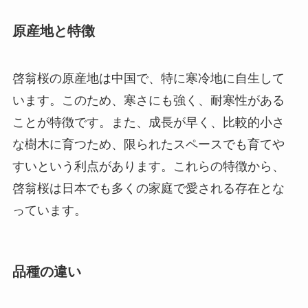
原産地と特徴
啓翁桜の原産地は中国で、特に寒冷地に自生して
います。このため、寒さにも強く、耐寒性がある
ことが特徴です。また、成長が早く、比較的小さ
な樹木に育つため、限られたスペースでも育てや
すいという利点があります。これらの特徴から、
啓翁桜は日本でも多くの家庭で愛される存在とな
っています。
品種の違い