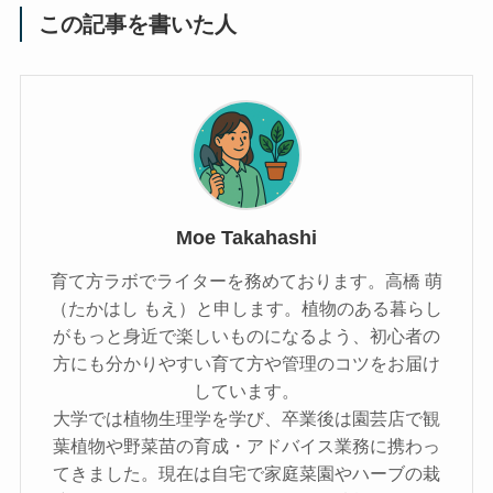
この記事を書いた人
Moe Takahashi
育て方ラボでライターを務めております。高橋 萌
（たかはし もえ）と申します。植物のある暮らし
がもっと身近で楽しいものになるよう、初心者の
方にも分かりやすい育て方や管理のコツをお届け
しています。
大学では植物生理学を学び、卒業後は園芸店で観
葉植物や野菜苗の育成・アドバイス業務に携わっ
てきました。現在は自宅で家庭菜園やハーブの栽