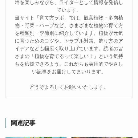
培を楽しみながら、ライターとして情報を発信し
ています。
当サイト「育て方ラボ」では、観葉植物・多肉植
物・野菜・ハーブなど、さまざまな植物の育て方
を種類別・季節別に紹介しています。植物が元気
に育つためのコツや、トラブル対策、飾り方のア
イデアなども幅広く取り上げています。読者の皆
さまの「植物を育てるって楽しい！」という気持
ちを応援できるよう、これからも実用的でやさし
い記事をお届けしてまいります。
どうぞよろしくお願いいたします。
関連記事