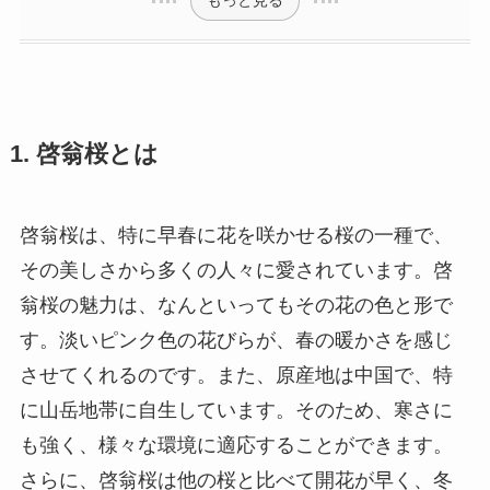
もっと見る
1. 啓翁桜とは
啓翁桜は、特に早春に花を咲かせる桜の一種で、
その美しさから多くの人々に愛されています。啓
翁桜の魅力は、なんといってもその花の色と形で
す。淡いピンク色の花びらが、春の暖かさを感じ
させてくれるのです。また、原産地は中国で、特
に山岳地帯に自生しています。そのため、寒さに
も強く、様々な環境に適応することができます。
さらに、啓翁桜は他の桜と比べて開花が早く、冬