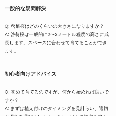
一般的な疑問解決
Q: 啓翁桜はどのくらいの大きさになりますか？
A: 啓翁桜は一般的に2〜3メートル程度の高さに成
長します。スペースに合わせて育てることができ
ます。
初心者向けアドバイス
Q: 初めて育てるのですが、何から始めれば良いで
すか？
A: まずは植え付けのタイミングを見計らい、適切