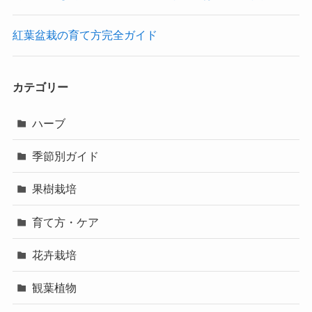
紅葉盆栽の育て方完全ガイド
カテゴリー
ハーブ
季節別ガイド
果樹栽培
育て方・ケア
花卉栽培
観葉植物