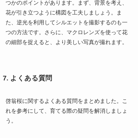
つかのポイントがあります。まず、背景を考え、
花が引き立つように構図を工夫しましょう。ま
た、逆光を利用してシルエットを撮影するのも一
つの方法です。さらに、マクロレンズを使って花
の細部を捉えると、より美しい写真が撮れます。
7. よくある質問
啓翁桜に関するよくある質問をまとめました。こ
れを参考にして、育てる際の疑問を解消しましょ
う。