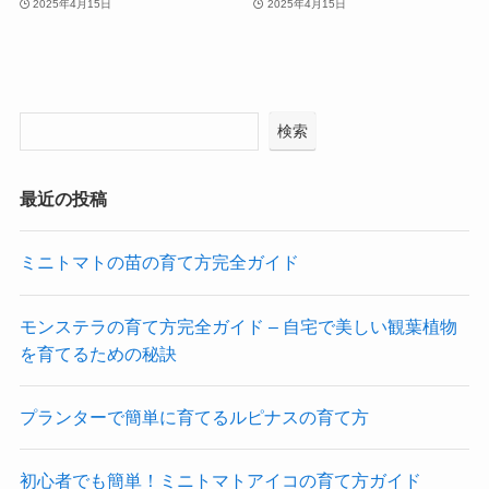
2025年4月15日
2025年4月15日
検索
最近の投稿
ミニトマトの苗の育て方完全ガイド
モンステラの育て方完全ガイド – 自宅で美しい観葉植物
を育てるための秘訣
プランターで簡単に育てるルピナスの育て方
初心者でも簡単！ミニトマトアイコの育て方ガイド