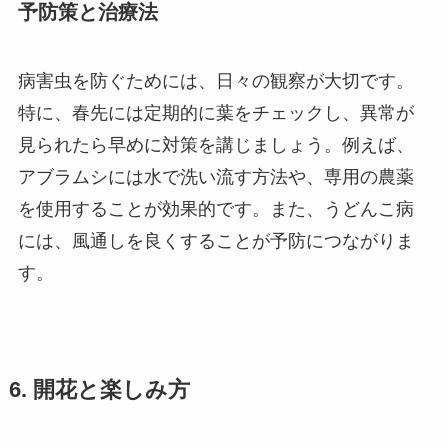
予防策と治療法
病害虫を防ぐためには、日々の観察が大切です。
特に、春先には定期的に葉をチェックし、異常が
見られたら早めに対策を講じましょう。例えば、
アブラムシには水で洗い流す方法や、専用の農薬
を使用することが効果的です。また、うどんこ病
には、風通しを良くすることが予防につながりま
す。
6. 開花と楽しみ方