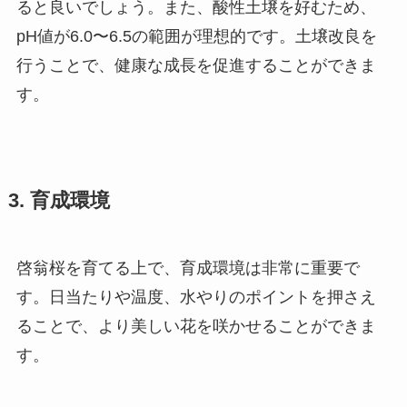
ると良いでしょう。また、酸性土壌を好むため、
pH値が6.0〜6.5の範囲が理想的です。土壌改良を
行うことで、健康な成長を促進することができま
す。
3. 育成環境
啓翁桜を育てる上で、育成環境は非常に重要で
す。日当たりや温度、水やりのポイントを押さえ
ることで、より美しい花を咲かせることができま
す。