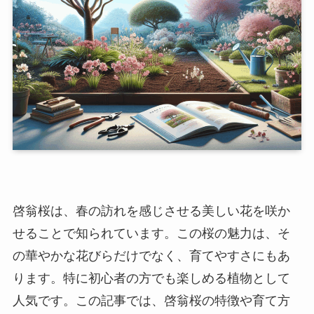
啓翁桜は、春の訪れを感じさせる美しい花を咲か
せることで知られています。この桜の魅力は、そ
の華やかな花びらだけでなく、育てやすさにもあ
ります。特に初心者の方でも楽しめる植物として
人気です。この記事では、啓翁桜の特徴や育て方