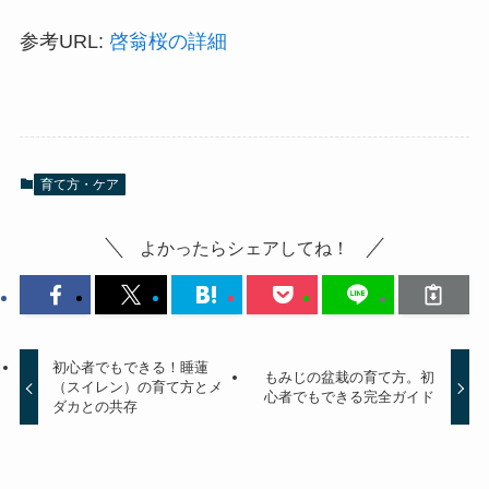
参考URL:
啓翁桜の詳細
育て方・ケア
よかったらシェアしてね！
初心者でもできる！睡蓮
もみじの盆栽の育て方。初
（スイレン）の育て方とメ
心者でもできる完全ガイド
ダカとの共存